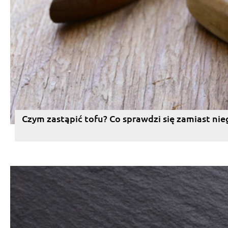
Czym zastąpić tofu? Co sprawdzi się zamiast nie