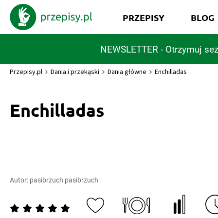
PRZEPISY
BLOG
NEWSLETTER - Otrzymuj sez
Przepisy.pl
Dania i przekąski
Dania główne
Enchilladas
Enchilladas
Autor:
pasibrzuch pasibrzuch