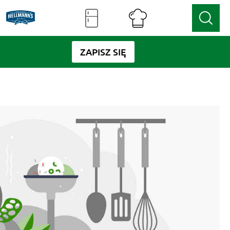
ZAPISZ SIĘ