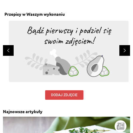
Przepisy w Waszym wykonaniu
DODAJ ZDJĘCIE
Najnowsze artykuły