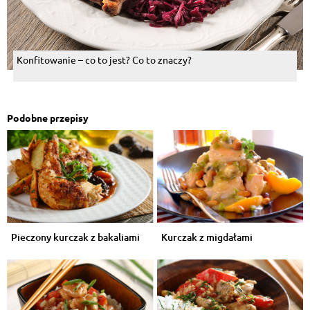
Konfitowanie – co to jest? Co to znaczy?
Podobne przepisy
Pieczony kurczak z bakaliami
Kurczak z migdałami