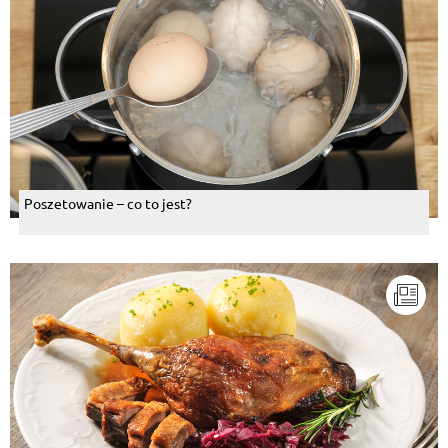
Poszetowanie – co to jest?