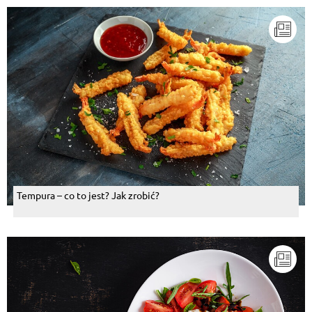
Tempura – co to jest? Jak zrobić?