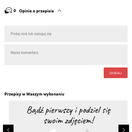
0
Opinie o przepisie
DODAJ
Przepisy w Waszym wykonaniu