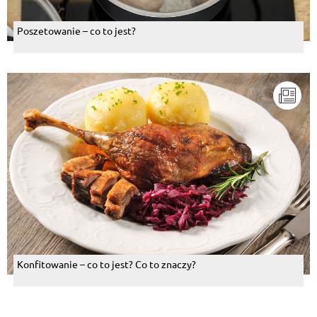
Poszetowanie – co to jest?
Konfitowanie – co to jest? Co to znaczy?