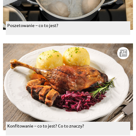
Poszetowanie – co to jest?
Konfitowanie – co to jest? Co to znaczy?