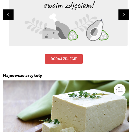
DODAJ ZDJĘCIE
Najnowsze artykuły