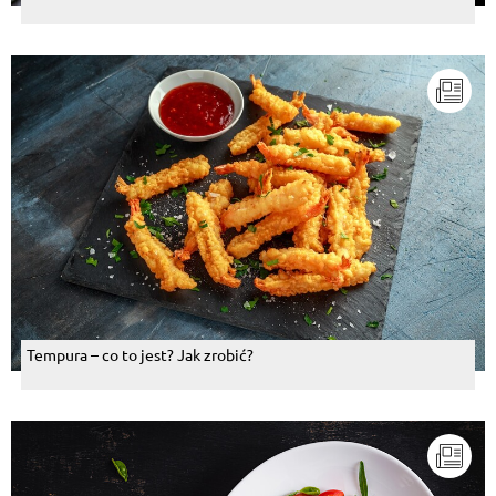
Tempura – co to jest? Jak zrobić?