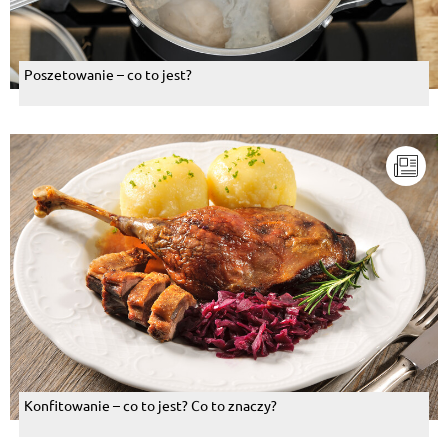
Poszetowanie – co to jest?
Konfitowanie – co to jest? Co to znaczy?