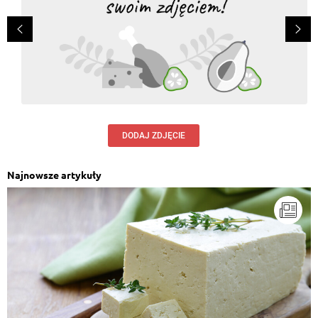
DODAJ ZDJĘCIE
Najnowsze artykuły