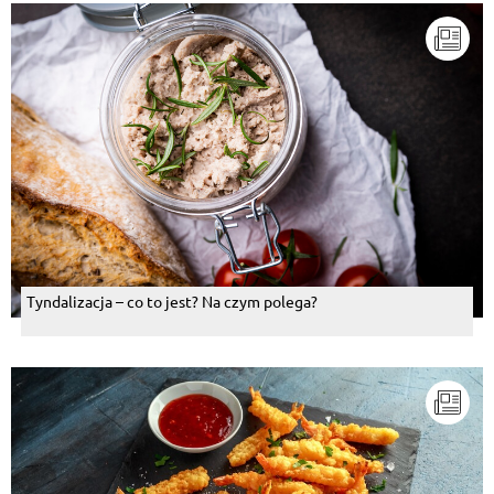
Tyndalizacja – co to jest? Na czym polega?