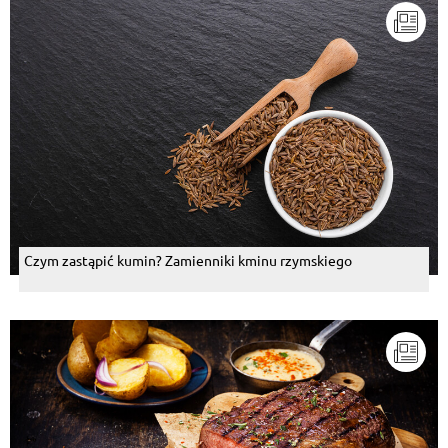
Czym zastąpić kumin? Zamienniki kminu rzymskiego