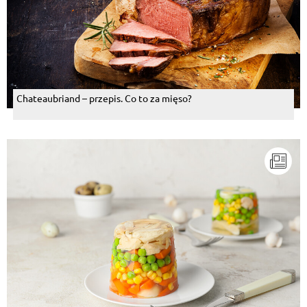
Chateaubriand – przepis. Co to za mięso?