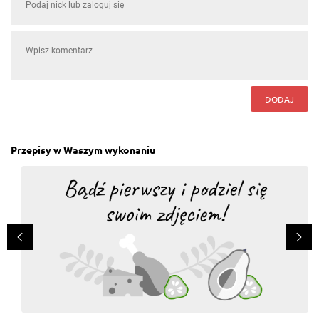
DODAJ
Przepisy w Waszym wykonaniu