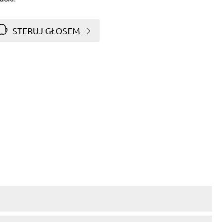
STERUJ GŁOSEM