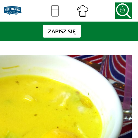
ZAPISZ SIĘ