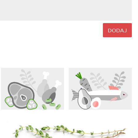
DODAJ