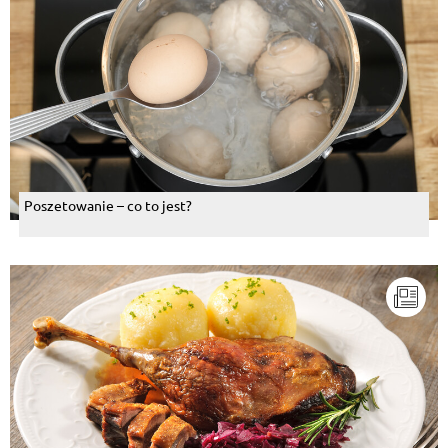
Poszetowanie – co to jest?