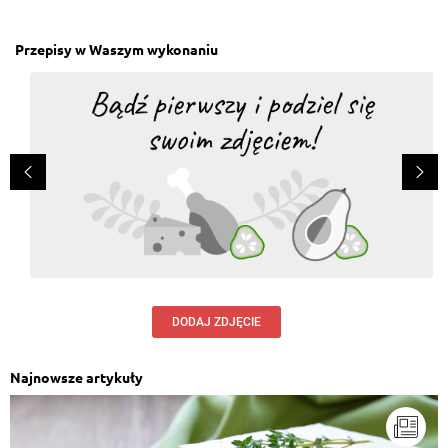
Przepisy w Waszym wykonaniu
DODAJ ZDJĘCIE
Najnowsze artykuły