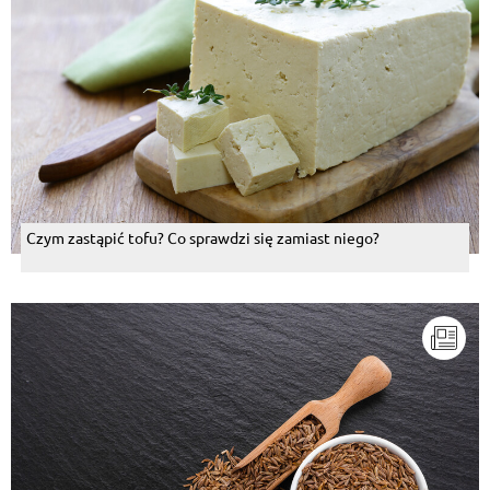
Czym zastąpić tofu? Co sprawdzi się zamiast niego?