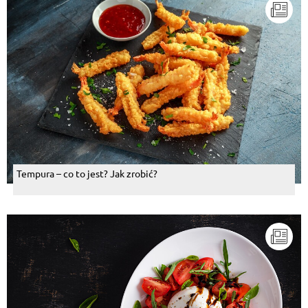
Tempura – co to jest? Jak zrobić?