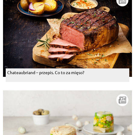
Chateaubriand – przepis. Co to za mięso?