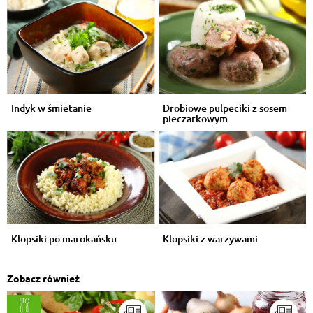
Indyk w śmietanie
Drobiowe pulpeciki z sosem
pieczarkowym
Klopsiki po marokańsku
Klopsiki z warzywami
Zobacz również