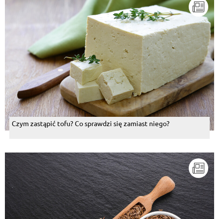
Czym zastąpić tofu? Co sprawdzi się zamiast niego?