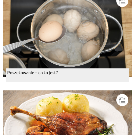
Poszetowanie – co to jest?