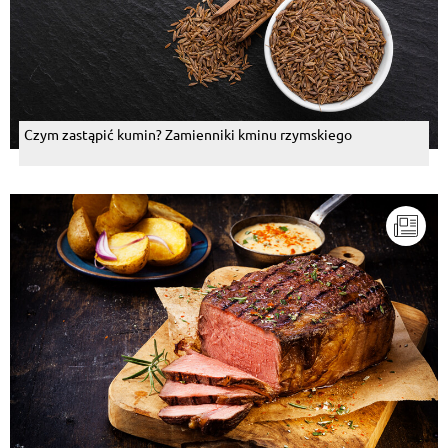
Czym zastąpić kumin? Zamienniki kminu rzymskiego