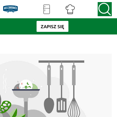
ZAPISZ SIĘ