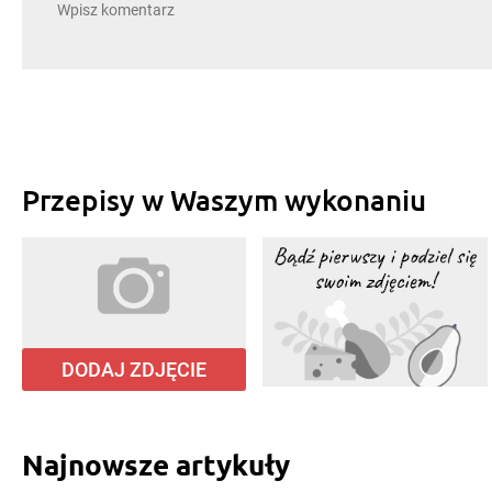
Przepisy w Waszym wykonaniu
DODAJ ZDJĘCIE
Najnowsze artykuły