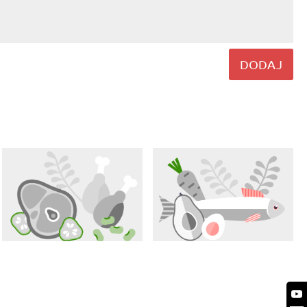
DODAJ