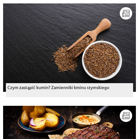
Czym zastąpić kumin? Zamienniki kminu rzymskiego