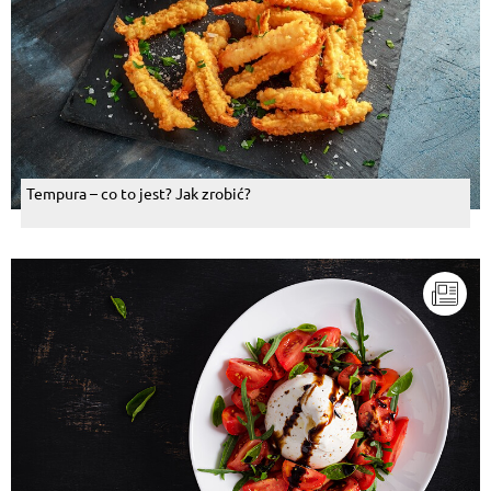
Tempura – co to jest? Jak zrobić?