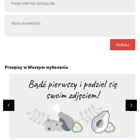
DODAJ
Przepisy w Waszym wykonaniu