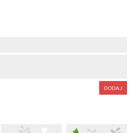
DODAJ