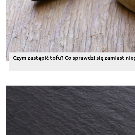
Czym zastąpić tofu? Co sprawdzi się zamiast nie