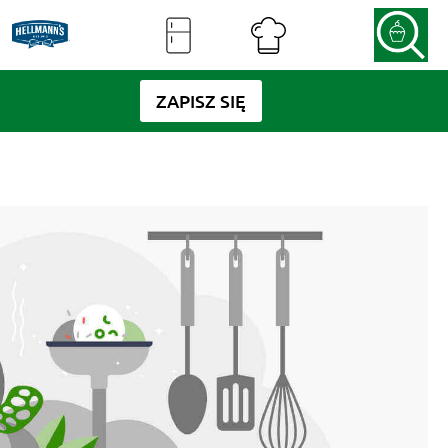
ZAPISZ SIĘ