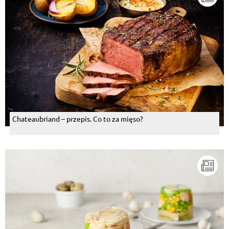
Chateaubriand – przepis. Co to za mięso?