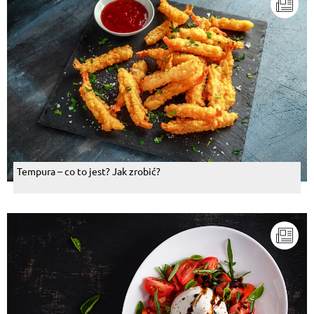
Tempura – co to jest? Jak zrobić?