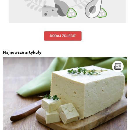
DODAJ ZDJĘCIE
Najnowsze artykuły