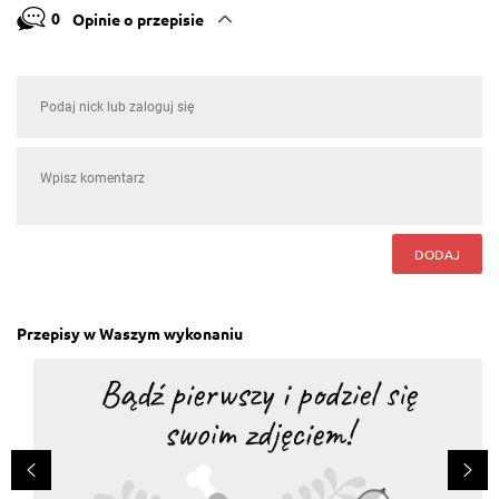
0
Opinie o przepisie
DODAJ
Przepisy w Waszym wykonaniu