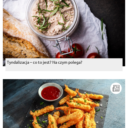
Tyndalizacja – co to jest? Na czym polega?