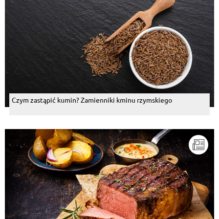
Czym zastąpić kumin? Zamienniki kminu rzymskiego