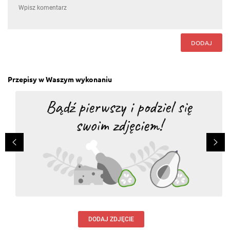
DODAJ
Przepisy w Waszym wykonaniu
DODAJ ZDJĘCIE