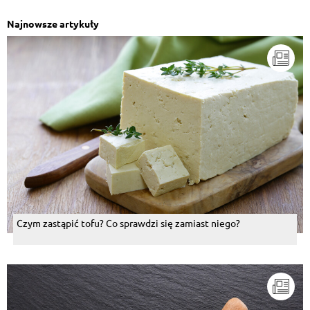
Najnowsze artykuły
Czym zastąpić tofu? Co sprawdzi się zamiast niego?