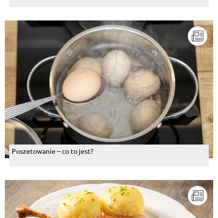
Poszetowanie – co to jest?