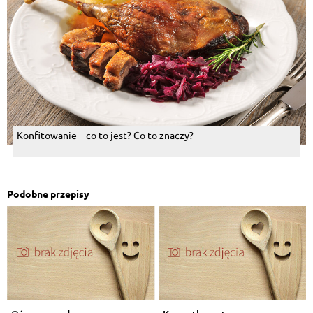
Konfitowanie – co to jest? Co to znaczy?
Podobne przepisy