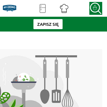
ZAPISZ SIĘ