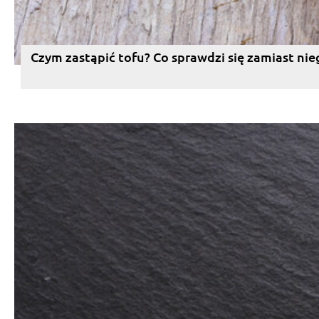
Czym zastąpić tofu? Co sprawdzi się zamiast nie