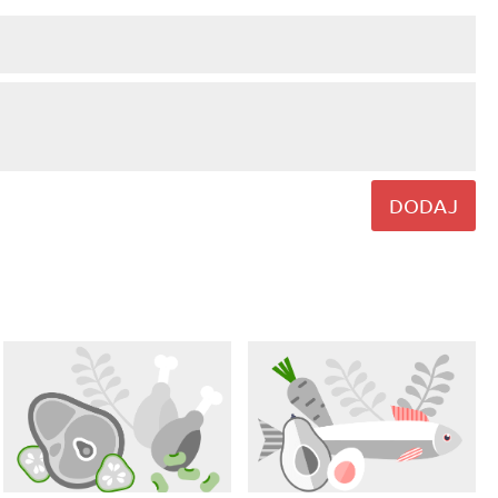
DODAJ