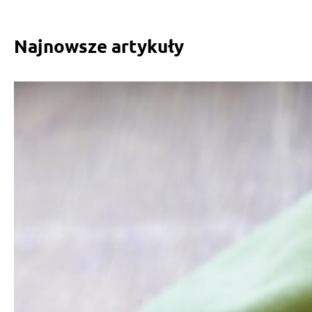
Najnowsze artykuły