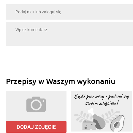
Przepisy w Waszym wykonaniu
DODAJ ZDJĘCIE