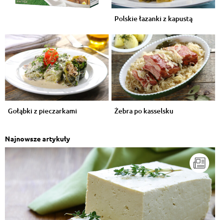
Polskie łazanki z kapustą
Gołąbki z pieczarkami
Żebra po kasselsku
Najnowsze artykuły