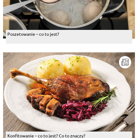
Poszetowanie – co to jest?
Konfitowanie – co to jest? Co to znaczy?