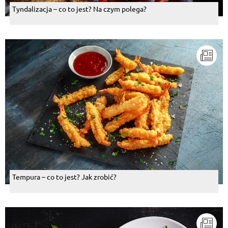
Tyndalizacja – co to jest? Na czym polega?
Tempura – co to jest? Jak zrobić?