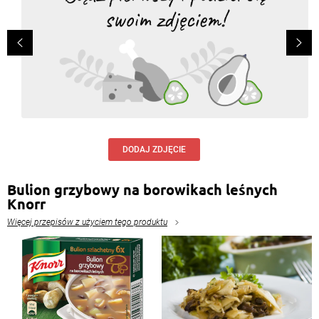
DODAJ ZDJĘCIE
Bulion grzybowy na borowikach leśnych
Knorr
Więcej przepisów z użyciem tego produktu