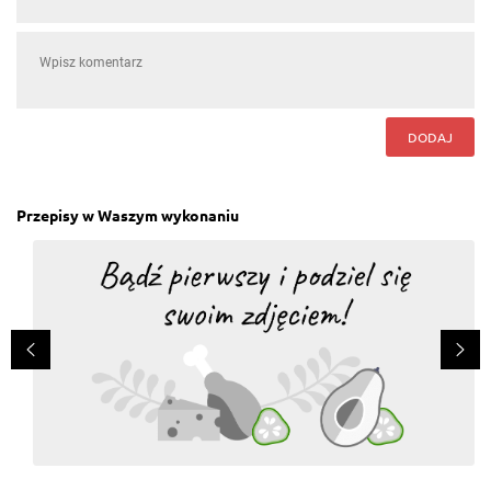
DODAJ
Przepisy w Waszym wykonaniu