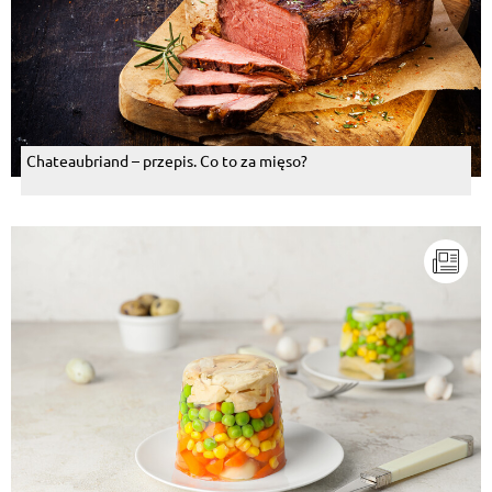
Chateaubriand – przepis. Co to za mięso?