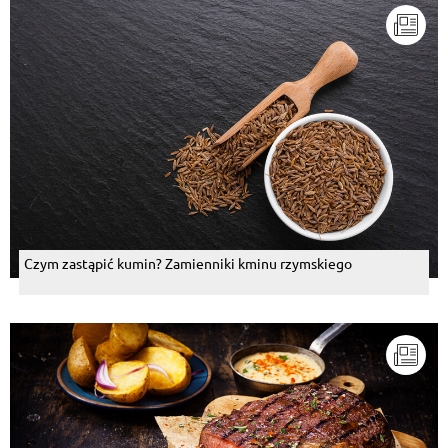
Czym zastąpić kumin? Zamienniki kminu rzymskiego