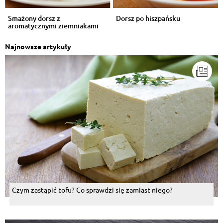
Smażony dorsz z
Dorsz po hiszpańsku
aromatycznymi ziemniakami
Najnowsze artykuły
Czym zastąpić tofu? Co sprawdzi się zamiast niego?