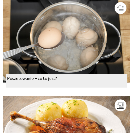
Poszetowanie – co to jest?