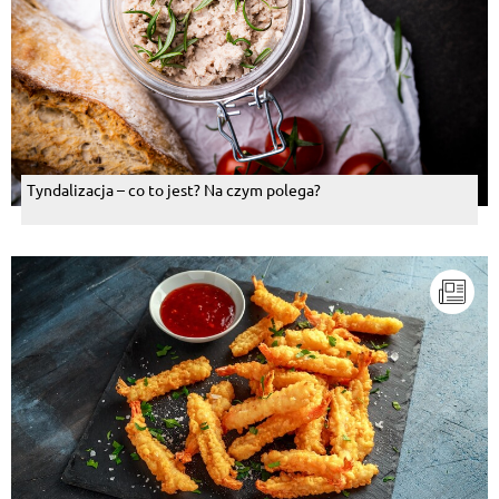
Tyndalizacja – co to jest? Na czym polega?