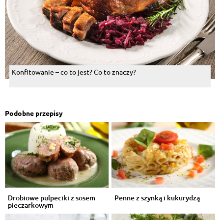
Konfitowanie – co to jest? Co to znaczy?
Podobne przepisy
Drobiowe pulpeciki z sosem
Penne z szynką i kukurydzą
pieczarkowym