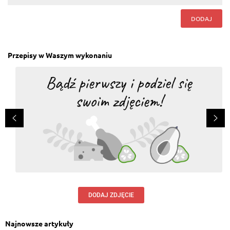
DODAJ
Przepisy w Waszym wykonaniu
DODAJ ZDJĘCIE
Najnowsze artykuły