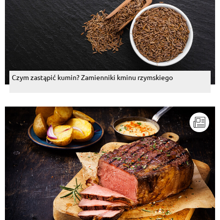
Czym zastąpić kumin? Zamienniki kminu rzymskiego