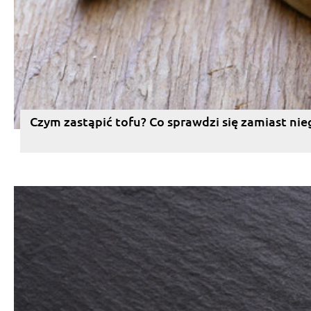
Czym zastąpić tofu? Co sprawdzi się zamiast nie