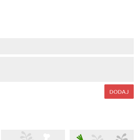
DODAJ