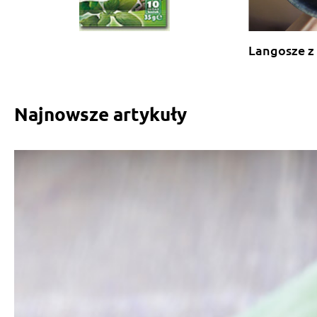
Langosze z
Najnowsze artykuły