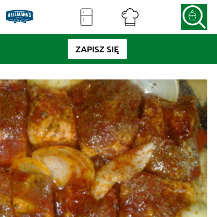
ZAPISZ SIĘ