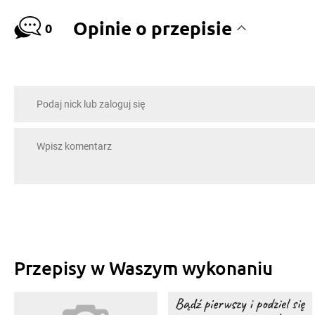
Opinie o przepisie
0
Przepisy w Waszym wykonaniu