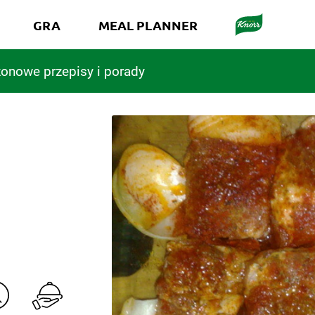
GRA
MEAL PLANNER
onowe przepisy i porady