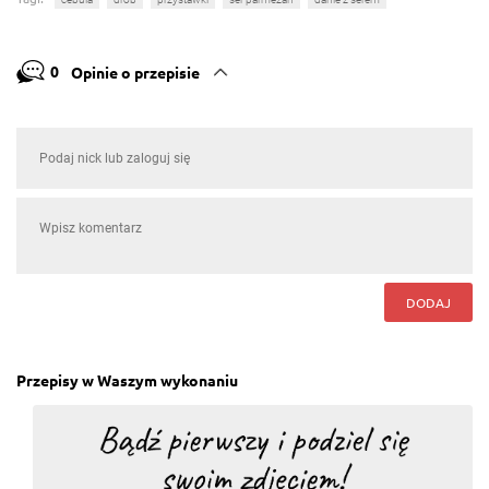
0
Opinie o przepisie
DODAJ
Przepisy w Waszym wykonaniu