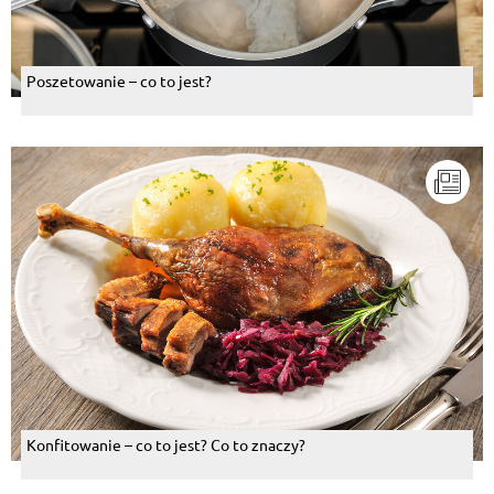
Poszetowanie – co to jest?
Konfitowanie – co to jest? Co to znaczy?