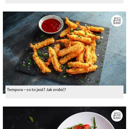
Tempura – co to jest? Jak zrobić?