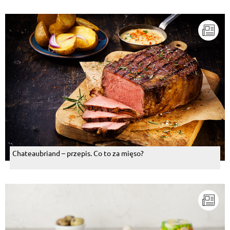
Chateaubriand – przepis. Co to za mięso?