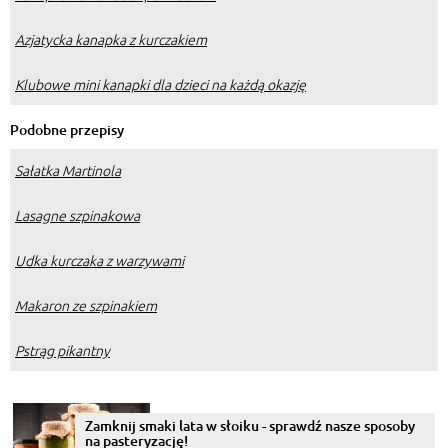
Azjatycka kanapka z kurczakiem
Klubowe mini kanapki dla dzieci na każdą okazję
Podobne przepisy
Sałatka Martinola
Lasagne szpinakowa
Udka kurczaka z warzywami
Makaron ze szpinakiem
Pstrąg pikantny
Zamknij smaki lata w słoiku - sprawdź nasze sposoby
na pasteryzację!