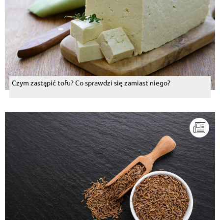
Czym zastąpić tofu? Co sprawdzi się zamiast niego?