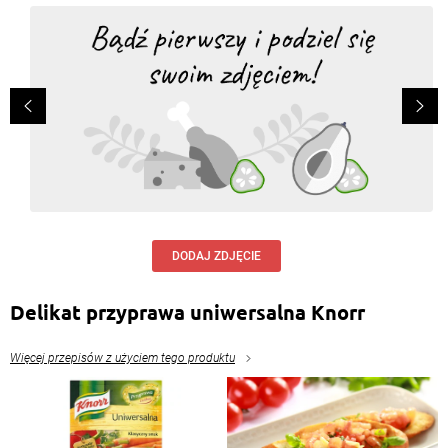
DODAJ ZDJĘCIE
Delikat przyprawa uniwersalna Knorr
Więcej przepisów z użyciem tego produktu