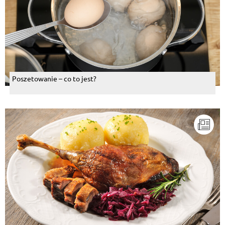
Poszetowanie – co to jest?