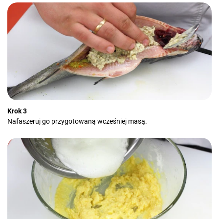
Krok 3
Nafaszeruj go przygotowaną wcześniej masą.