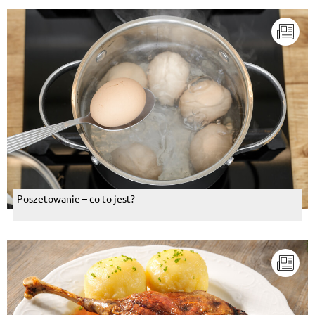
Poszetowanie – co to jest?