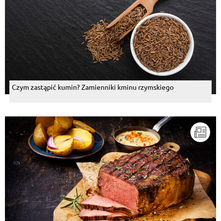
Czym zastąpić kumin? Zamienniki kminu rzymskiego