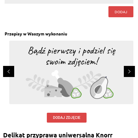
DODAJ
Przepisy w Waszym wykonaniu
DODAJ ZDJĘCIE
Delikat przyprawa uniwersalna Knorr