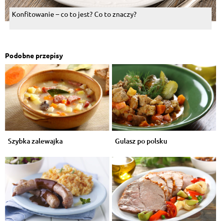
Konfitowanie – co to jest? Co to znaczy?
Podobne przepisy
Szybka zalewajka
Gulasz po polsku