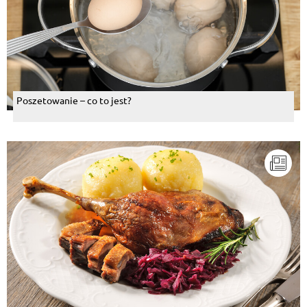
Poszetowanie – co to jest?