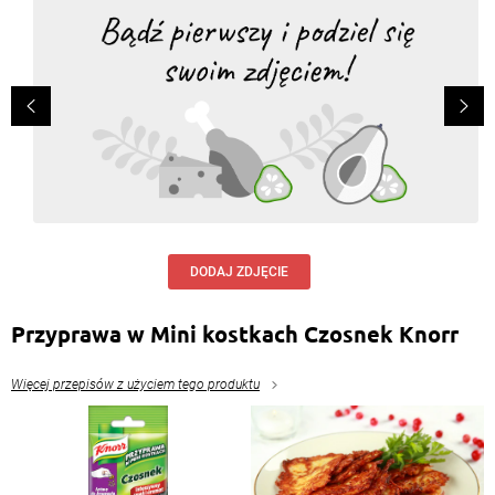
DODAJ ZDJĘCIE
Przyprawa w Mini kostkach Czosnek Knorr
Więcej przepisów z użyciem tego produktu