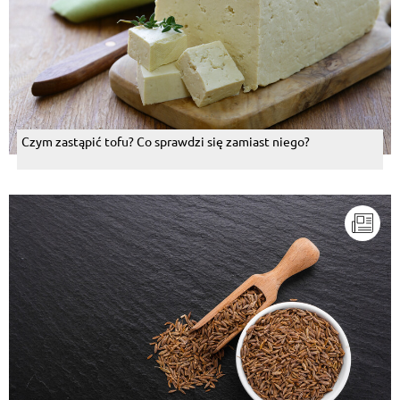
Czym zastąpić tofu? Co sprawdzi się zamiast niego?