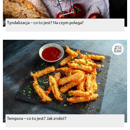
Tyndalizacja – co to jest? Na czym polega?
Tempura – co to jest? Jak zrobić?