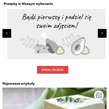
Przepisy w Waszym wykonaniu
DODAJ ZDJĘCIE
Najnowsze artykuły