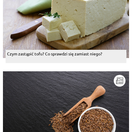
Czym zastąpić tofu? Co sprawdzi się zamiast niego?