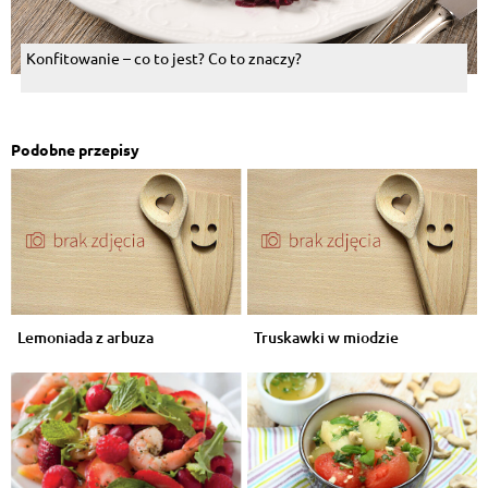
Konfitowanie – co to jest? Co to znaczy?
Podobne przepisy
Lemoniada z arbuza
Truskawki w miodzie