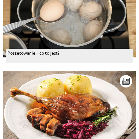
Poszetowanie – co to jest?