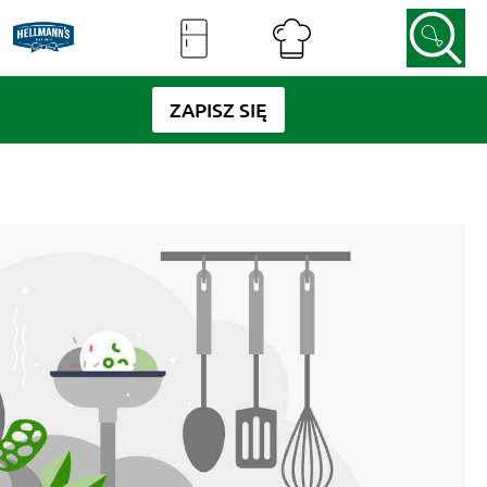
ZAPISZ SIĘ