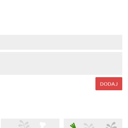
DODAJ