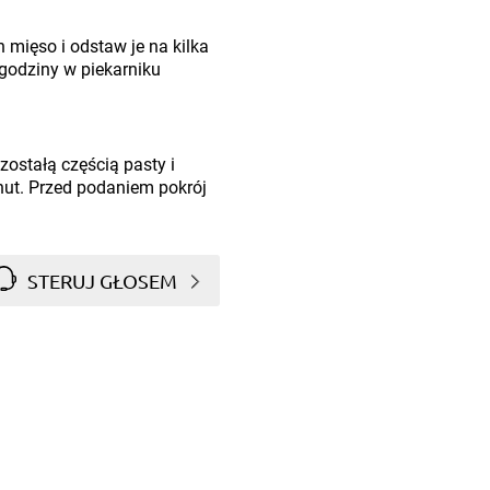
 mięso i odstaw je na kilka
 godziny w piekarniku
zostałą częścią pasty i
ut. Przed podaniem pokrój
STERUJ GŁOSEM