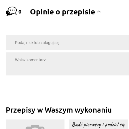
Opinie o przepisie
0
Przepisy w Waszym wykonaniu