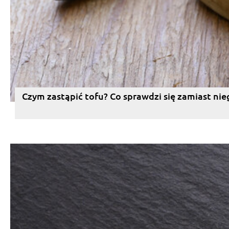
Czym zastąpić tofu? Co sprawdzi się zamiast nie