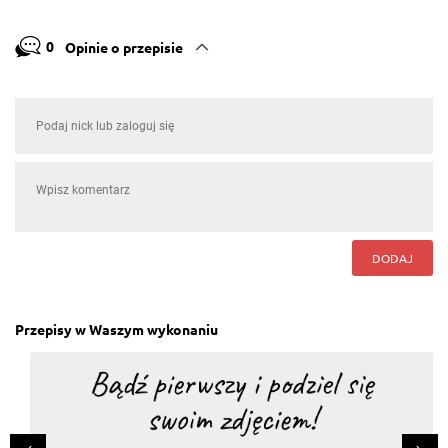
0
Opinie o przepisie
DODAJ
Przepisy w Waszym wykonaniu