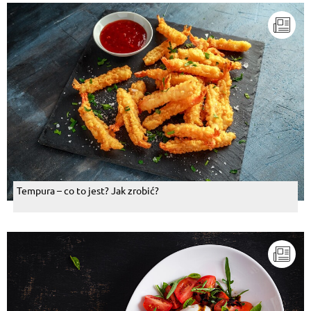
Tempura – co to jest? Jak zrobić?