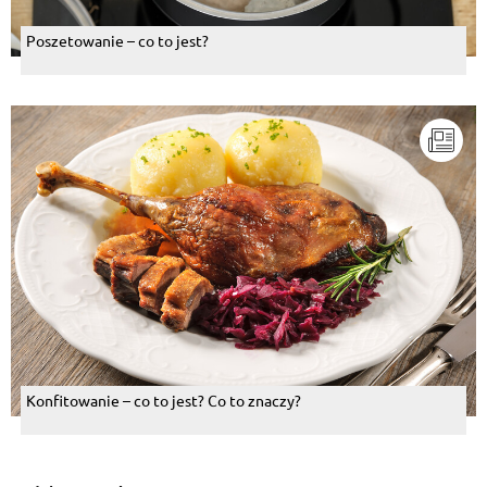
Poszetowanie – co to jest?
Konfitowanie – co to jest? Co to znaczy?