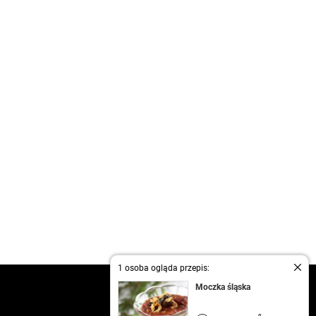
1 osoba ogląda przepis:
kontakt
Moczka śląska
regulamin