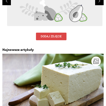
DODAJ ZDJĘCIE
Najnowsze artykuły