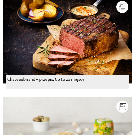
Chateaubriand – przepis. Co to za mięso?