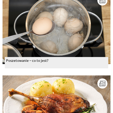
Poszetowanie – co to jest?