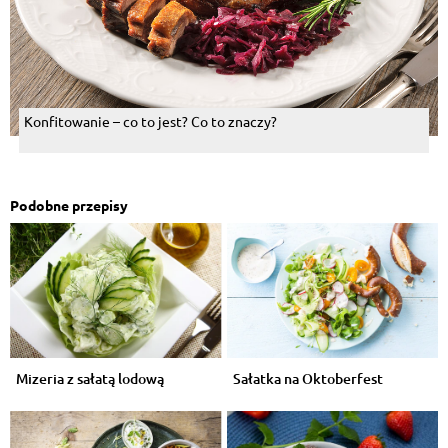
Konfitowanie – co to jest? Co to znaczy?
Podobne przepisy
Mizeria z sałatą lodową
Sałatka na Oktoberfest