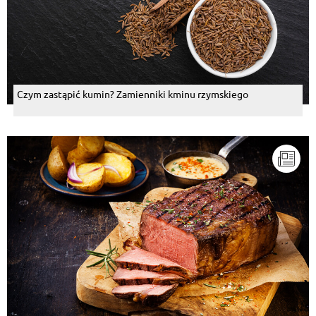
Czym zastąpić kumin? Zamienniki kminu rzymskiego