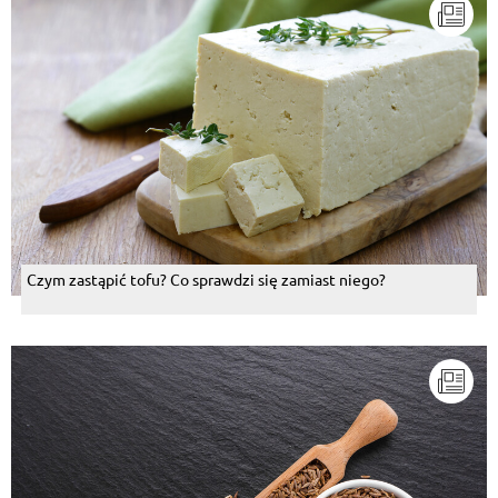
Czym zastąpić tofu? Co sprawdzi się zamiast niego?