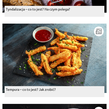
Tyndalizacja – co to jest? Na czym polega?
Tempura – co to jest? Jak zrobić?