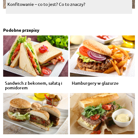
Konfitowanie – co to jest? Co to znaczy?
Podobne przepisy
Sandwich z bekonem, sałatą i
Hamburgery w glazurze
pomidorem