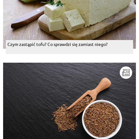
Czym zastąpić tofu? Co sprawdzi się zamiast niego?