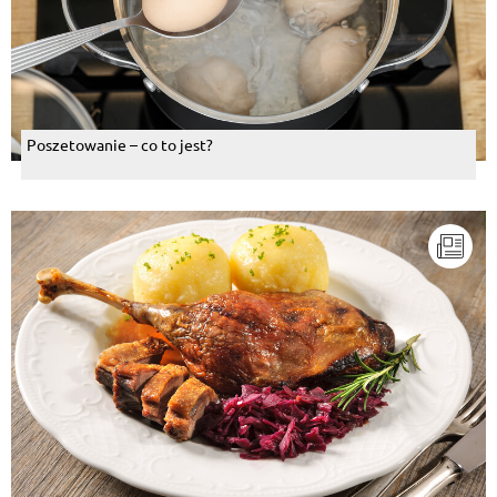
Poszetowanie – co to jest?