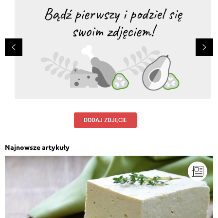
DODAJ ZDJĘCIE
Najnowsze artykuły