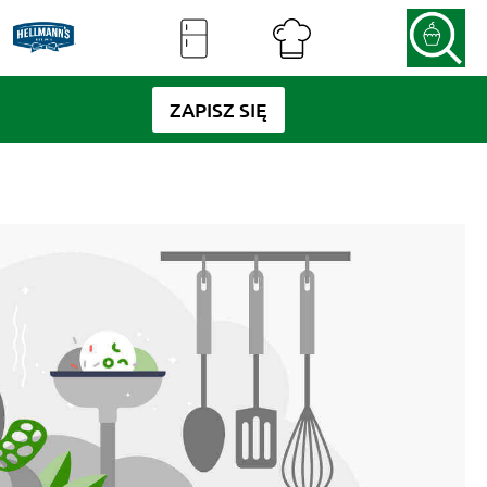
ZAPISZ SIĘ