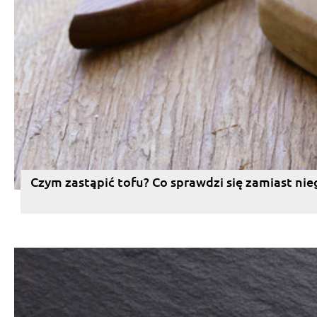
Czym zastąpić tofu? Co sprawdzi się zamiast nie