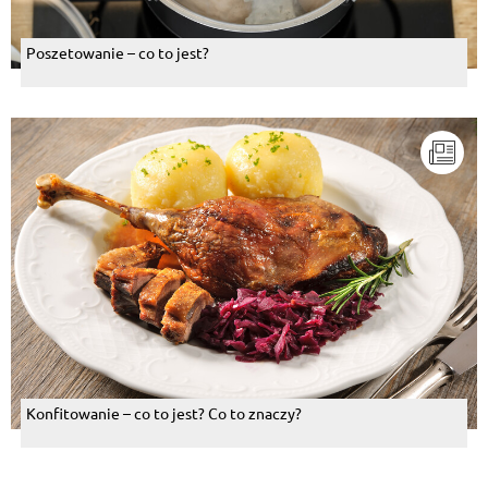
Poszetowanie – co to jest?
Konfitowanie – co to jest? Co to znaczy?