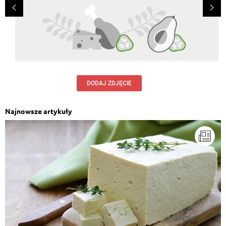
DODAJ ZDJĘCIE
Najnowsze artykuły