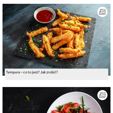
Tempura – co to jest? Jak zrobić?