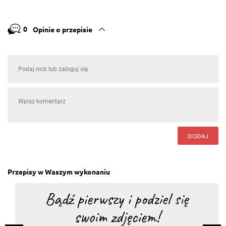
0
Opinie o przepisie
DODAJ
Przepisy w Waszym wykonaniu