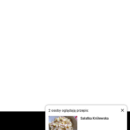
2 osoby oglądają przepis:
Sałatka Królewska
kontakt
regulamin