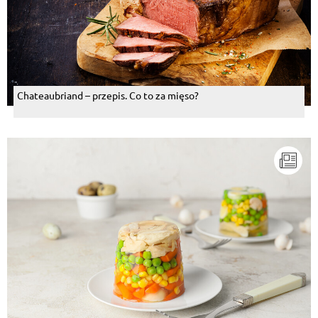
Chateaubriand – przepis. Co to za mięso?