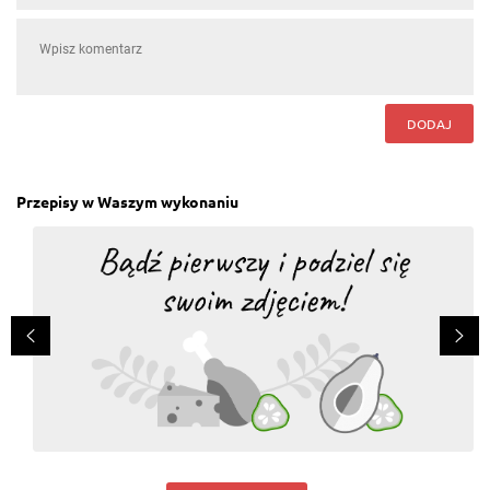
DODAJ
Przepisy w Waszym wykonaniu