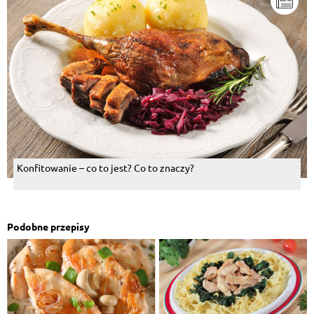
Konfitowanie – co to jest? Co to znaczy?
Podobne przepisy