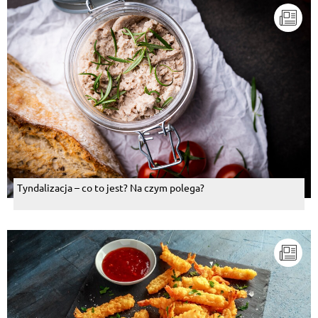
Tyndalizacja – co to jest? Na czym polega?