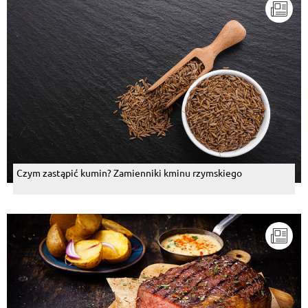
Czym zastąpić kumin? Zamienniki kminu rzymskiego