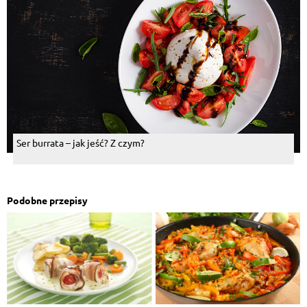
Ser burrata – jak jeść? Z czym?
Podobne przepisy