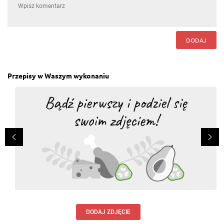
DODAJ
Przepisy w Waszym wykonaniu
DODAJ ZDJĘCIE