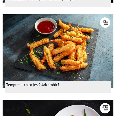
Tempura – co to jest? Jak zrobić?