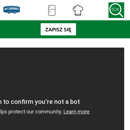
ZAPISZ SIĘ