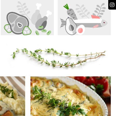
Odpowiedz
Odpowiedz
Odpowiedz
Odpowiedz
Odpowiedz