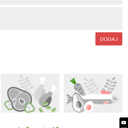
DODAJ