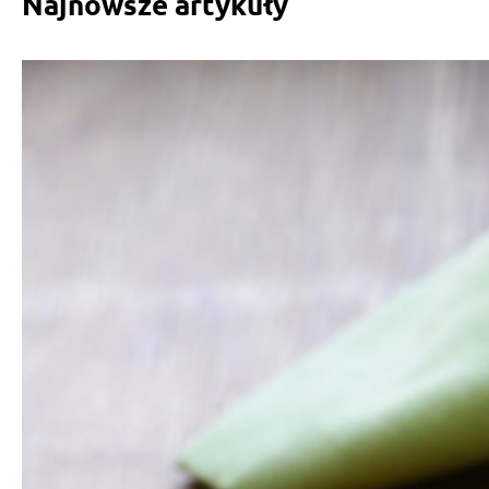
Najnowsze artykuły