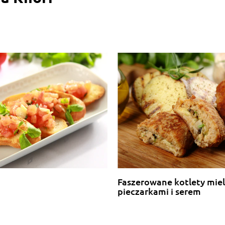
Faszerowane kotlety mie
pieczarkami i serem