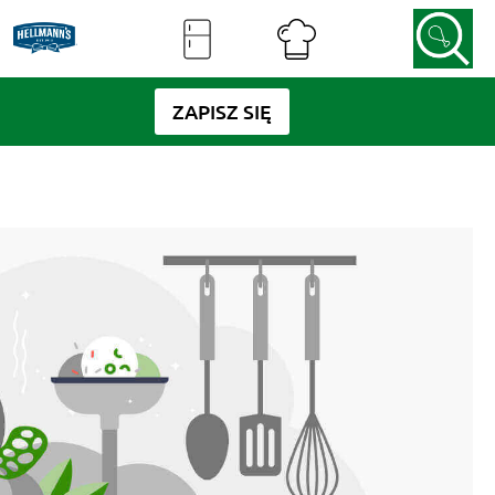
ZAPISZ SIĘ