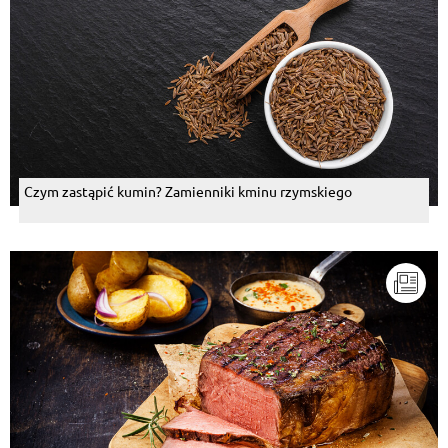
Czym zastąpić kumin? Zamienniki kminu rzymskiego