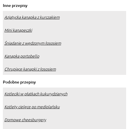
Inne przepisy
Azjatycka kanapka z kurczakiem
Mini kanapeczki
Śniadanie z wędzonym łososiem
Kanapka portobello
Chrupiące kanapki z łososiem
Podobne przepisy
Kotleciki w płatkach kukurydzianych
Kotlety cielęce po mediolańsku
Domowe cheesburgery