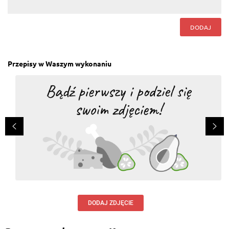
DODAJ
Przepisy w Waszym wykonaniu
DODAJ ZDJĘCIE