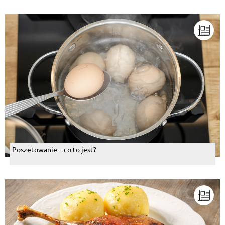
Poszetowanie – co to jest?