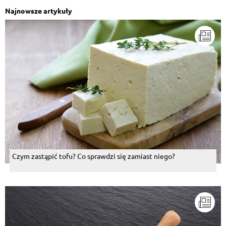
Najnowsze artykuły
Czym zastąpić tofu? Co sprawdzi się zamiast niego?