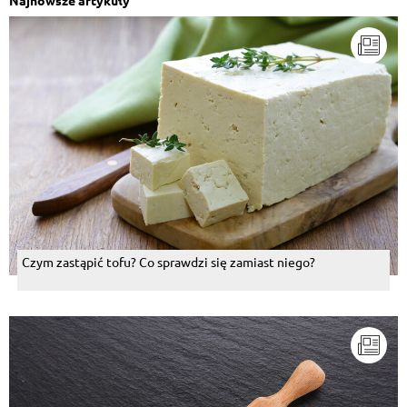
Czym zastąpić tofu? Co sprawdzi się zamiast niego?