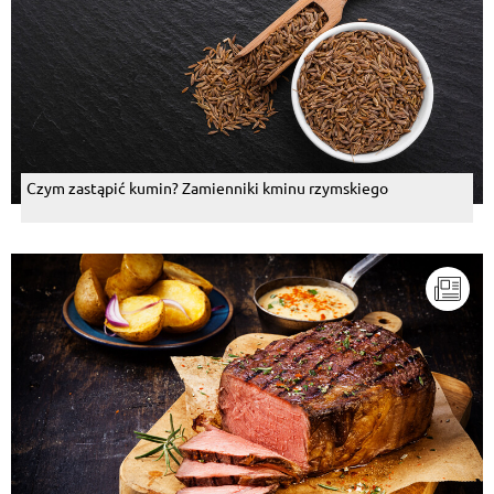
Czym zastąpić kumin? Zamienniki kminu rzymskiego