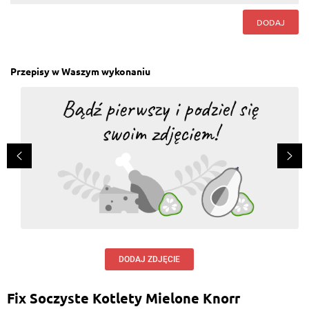
DODAJ
Przepisy w Waszym wykonaniu
DODAJ ZDJĘCIE
Fix Soczyste Kotlety Mielone Knorr