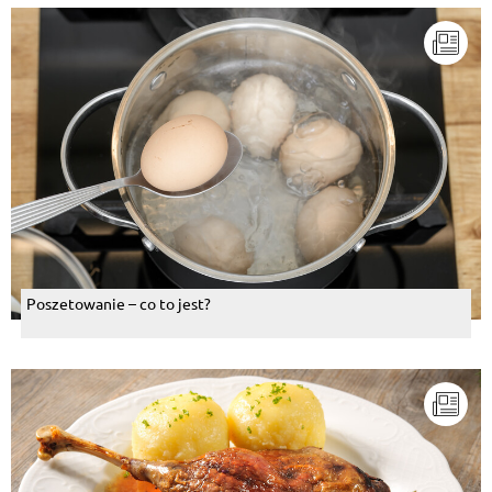
Poszetowanie – co to jest?