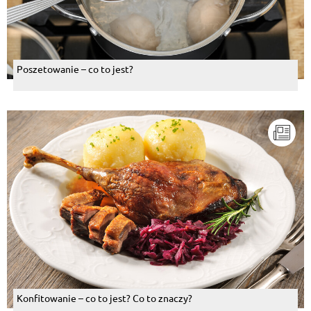
Poszetowanie – co to jest?
Konfitowanie – co to jest? Co to znaczy?