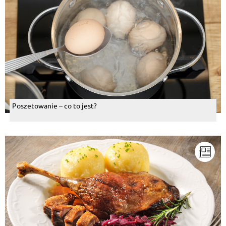
Poszetowanie – co to jest?