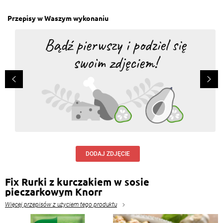
Odpowiedz
Przepisy w Waszym wykonaniu
DODAJ ZDJĘCIE
Fix Rurki z kurczakiem w sosie
pieczarkowym Knorr
Więcej przepisów z użyciem tego produktu