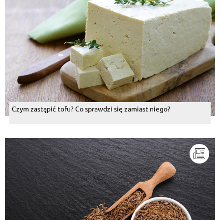
Czym zastąpić tofu? Co sprawdzi się zamiast niego?