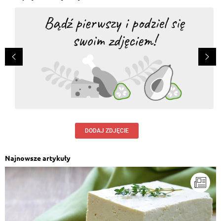
DODAJ ZDJĘCIE
Najnowsze artykuły