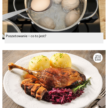
Poszetowanie – co to jest?