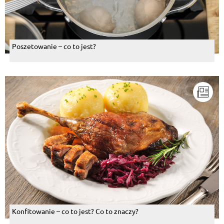
Poszetowanie – co to jest?
Konfitowanie – co to jest? Co to znaczy?