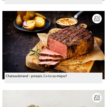
Chateaubriand – przepis. Co to za mięso?