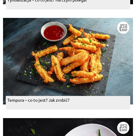
Tempura – co to jest? Jak zrobić?