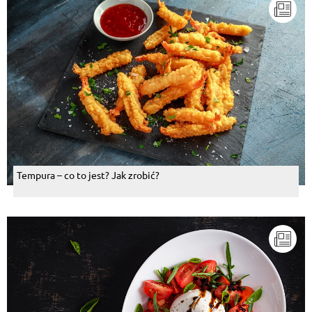
Tempura – co to jest? Jak zrobić?