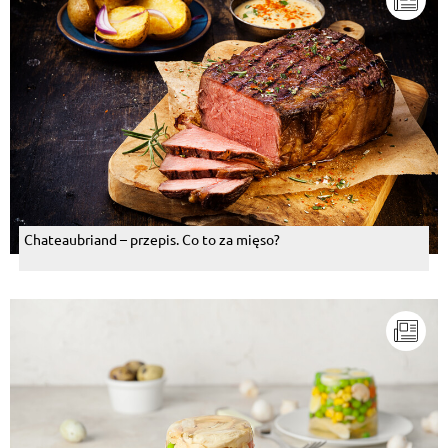
Chateaubriand – przepis. Co to za mięso?