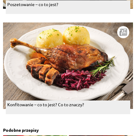
Poszetowanie – co to jest?
Konfitowanie – co to jest? Co to znaczy?
Podobne przepisy