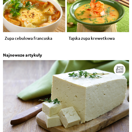
Zupa cebulowa francuska
Tajska zupa krewetkowa
Najnowsze artykuły