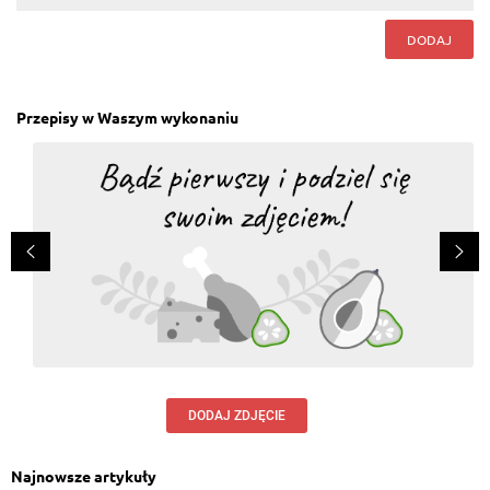
DODAJ
Przepisy w Waszym wykonaniu
DODAJ ZDJĘCIE
Najnowsze artykuły