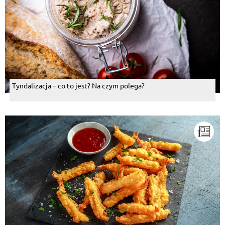
Tyndalizacja – co to jest? Na czym polega?