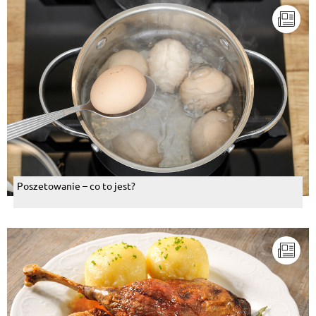
Poszetowanie – co to jest?