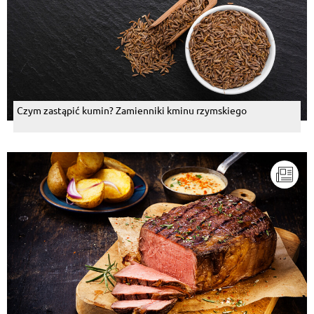
Czym zastąpić kumin? Zamienniki kminu rzymskiego