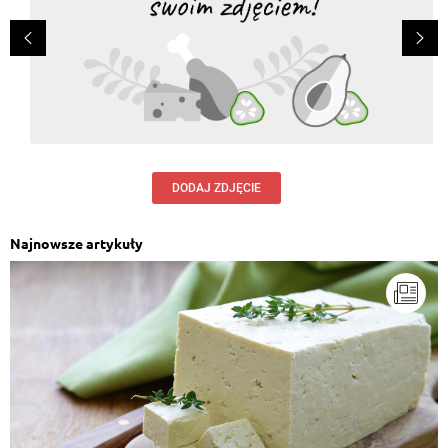
DODAJ ZDJĘCIE
Najnowsze artykuły