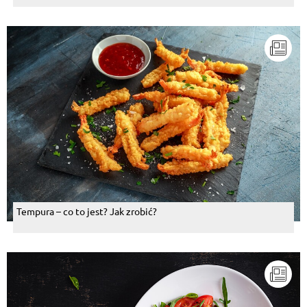
Tempura – co to jest? Jak zrobić?