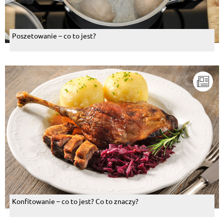
Poszetowanie – co to jest?
Konfitowanie – co to jest? Co to znaczy?