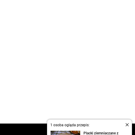
1 osoba ogląda przepis:
kontakt
Placki ziemniaczane z