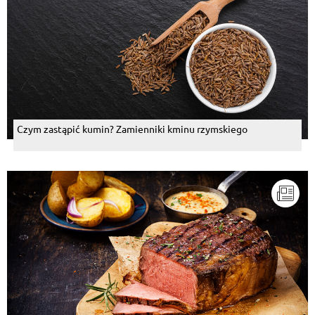
Czym zastąpić kumin? Zamienniki kminu rzymskiego