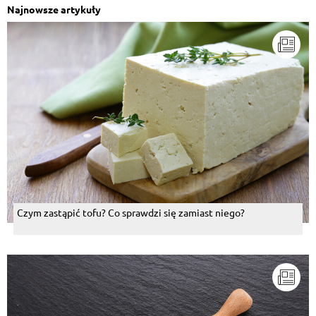
Najnowsze artykuły
Czym zastąpić tofu? Co sprawdzi się zamiast niego?