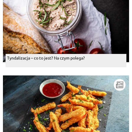
Tyndalizacja – co to jest? Na czym polega?