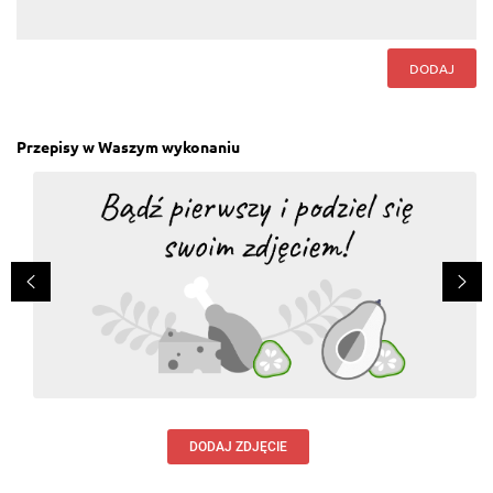
DODAJ
Przepisy w Waszym wykonaniu
DODAJ ZDJĘCIE