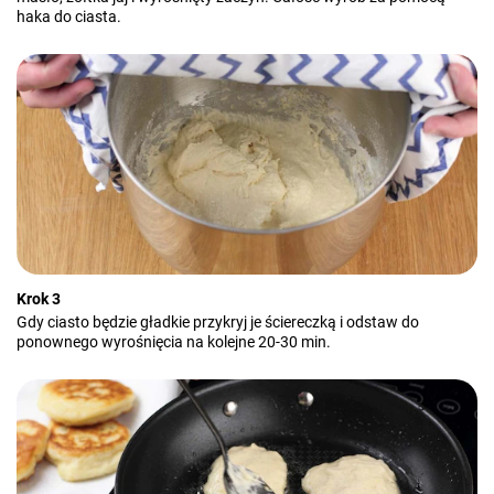
haka do ciasta.
Krok 3
Gdy ciasto będzie gładkie przykryj je ściereczką i odstaw do
ponownego wyrośnięcia na kolejne 20-30 min.