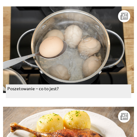
Poszetowanie – co to jest?