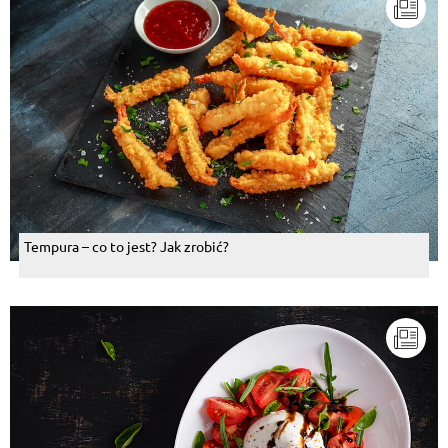
Tempura – co to jest? Jak zrobić?