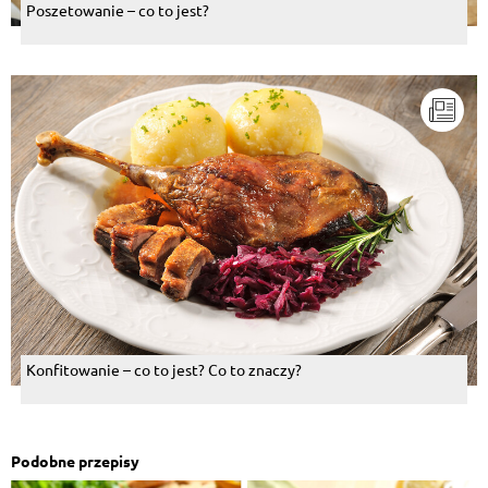
Poszetowanie – co to jest?
Konfitowanie – co to jest? Co to znaczy?
Podobne przepisy