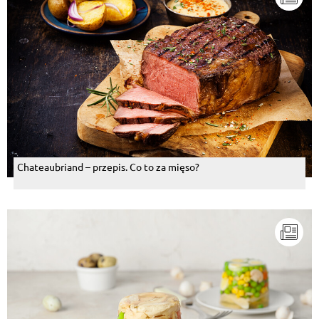
Chateaubriand – przepis. Co to za mięso?