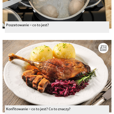
Poszetowanie – co to jest?
Konfitowanie – co to jest? Co to znaczy?