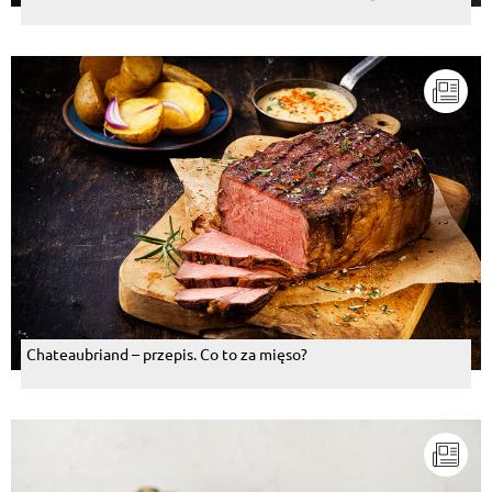
Chateaubriand – przepis. Co to za mięso?