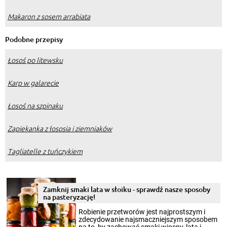
Makaron z sosem arrabiata
Podobne przepisy
Łosoś po litewsku
Karp w galarecie
Łosoś na szpinaku
Zapiekanka z łososia i ziemniaków
Tagliatelle z tuńczykiem
Zamknij smaki lata w słoiku - sprawdź nasze sposoby
na pasteryzację!
Robienie przetworów jest najprostszym i
zdecydowanie najsmaczniejszym sposobem