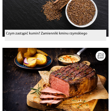
Czym zastąpić kumin? Zamienniki kminu rzymskiego