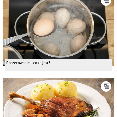
Poszetowanie – co to jest?