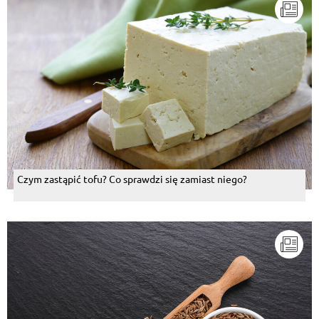
Czym zastąpić tofu? Co sprawdzi się zamiast niego?