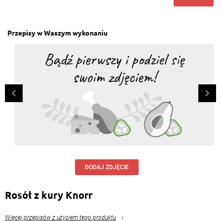
Przepisy w Waszym wykonaniu
DODAJ ZDJĘCIE
Rosół z kury Knorr
Więcej przepisów z użyciem tego produktu