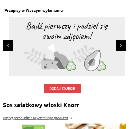
Przepisy w Waszym wykonaniu
DODAJ ZDJĘCIE
Sos sałatkowy włoski Knorr
Więcej przepisów z użyciem tego produktu