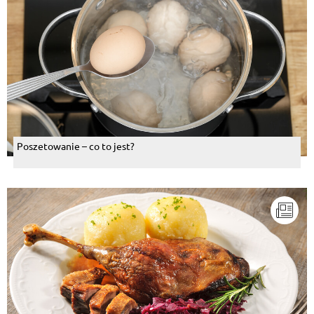
Poszetowanie – co to jest?