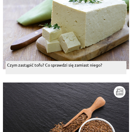
Czym zastąpić tofu? Co sprawdzi się zamiast niego?