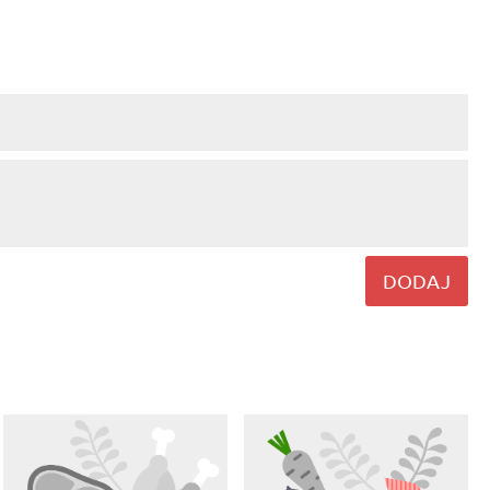
DODAJ