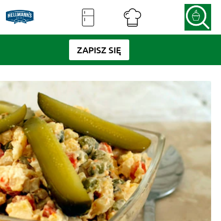
ZAPISZ SIĘ