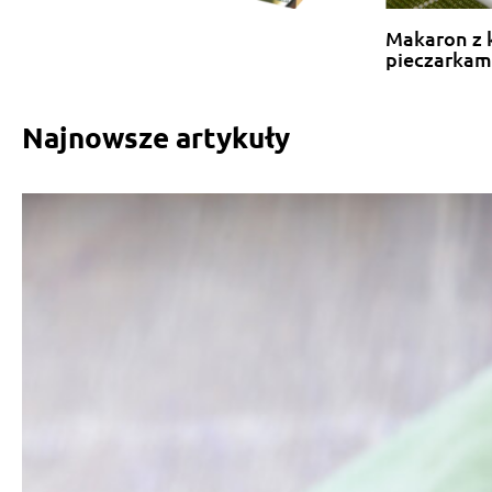
Makaron z 
pieczarkam
Najnowsze artykuły