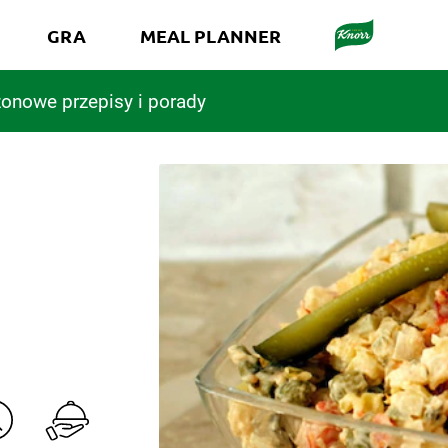
GRA
MEAL PLANNER
onowe przepisy i porady